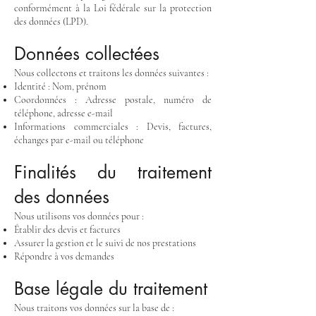
conformément à la Loi fédérale sur la protection
des données (LPD).
Données collectées
Nous collectons et traitons les données suivantes :
Identité : Nom, prénom
Coordonnées : Adresse postale, numéro de
téléphone, adresse e-mail
Informations commerciales : Devis, factures,
échanges par e-mail ou téléphone
Finalités du traitement
des données
Nous utilisons vos données pour :
Établir des devis et factures
Assurer la gestion et le suivi de nos prestations
Répondre à vos demandes
Base légale du traitement
Nous traitons vos données sur la base de :