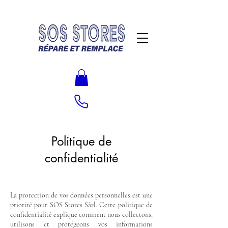
Politique de
confidentialité
La protection de vos données personnelles est une
priorité pour SOS Stores Sàrl. Cette politique de
confidentialité explique comment nous collectons,
utilisons et protégeons vos informations