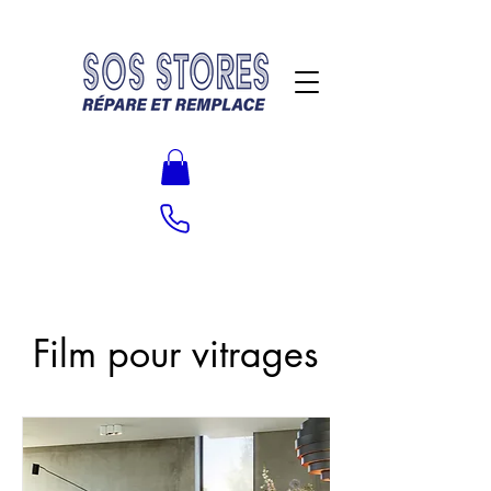
Film pour vitrages