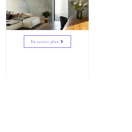
En savoir plus
Conditions générales de vente