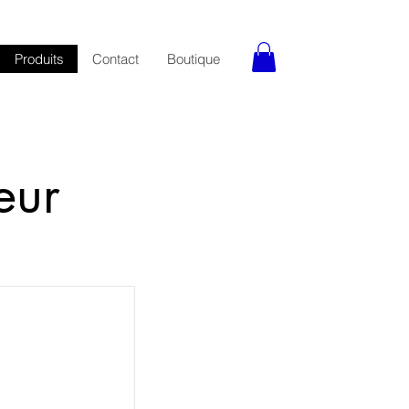
Produits
Contact
Boutique
eur