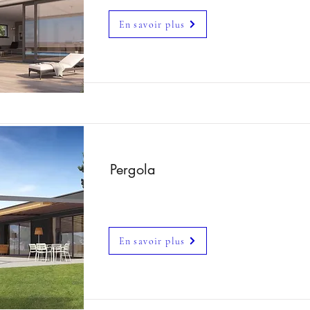
En savoir plus
Pergola
En savoir plus