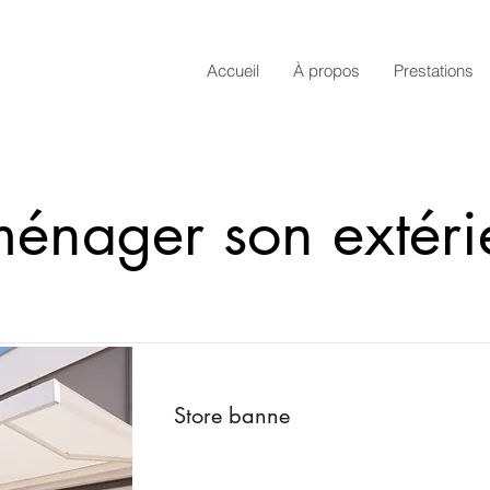
Accueil
À propos
Prestations
énager son extéri
Store banne