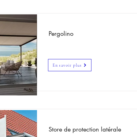
Pergolino
En savoir plus
Store de protection latérale