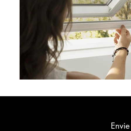
Envie