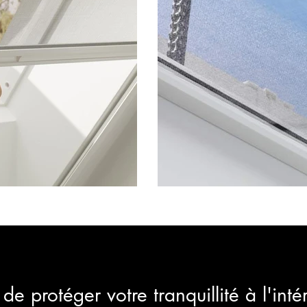
 de protéger votre
tranquillité à l'inté