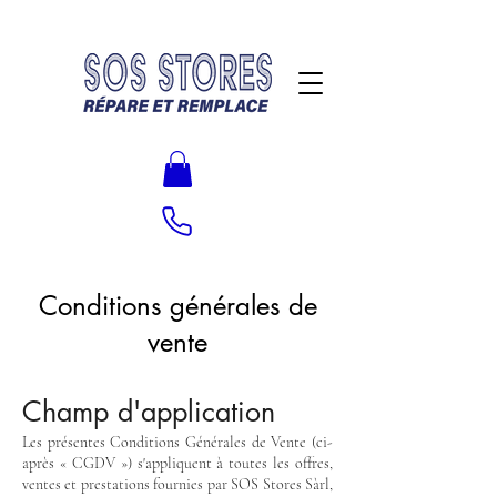
Conditions générales de
vente
Champ d'application
Les présentes Conditions Générales de Vente (ci-
après « CGDV ») s'appliquent à toutes les offres,
ventes et prestations fournies par SOS Stores Sàrl,